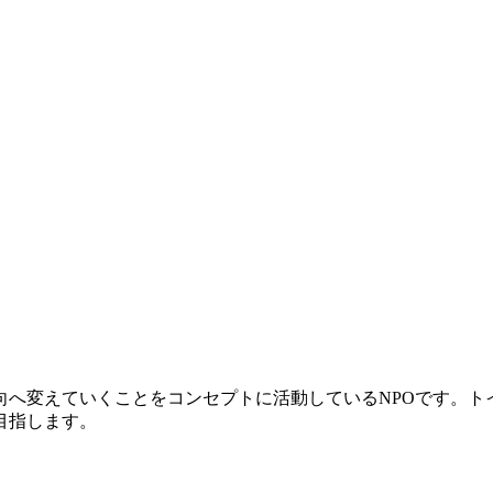
向へ変えていくことをコンセプトに活動しているNPOです。ト
目指します。