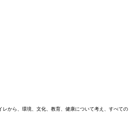
イレから、環境、文化、教育、健康について考え、すべての