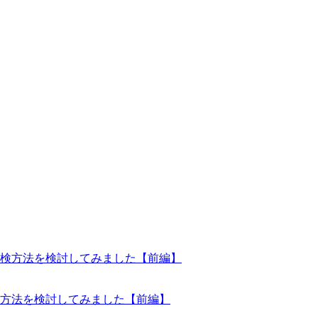
方法を検討してみました【前編】