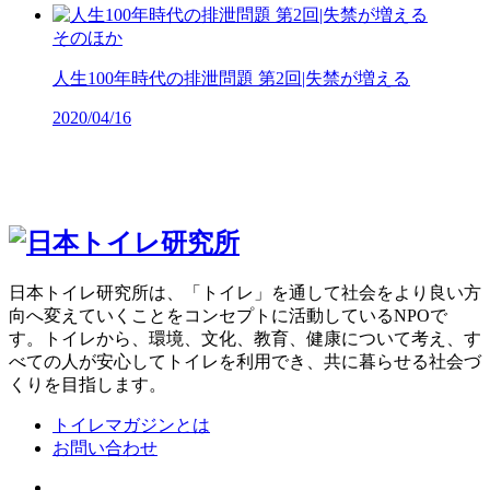
そのほか
人生100年時代の排泄問題 第2回|失禁が増える
2020/04/16
日本トイレ研究所は、「トイレ」を通して社会をより良い方
向へ変えていくことをコンセプトに活動しているNPOで
す。トイレから、環境、文化、教育、健康について考え、す
べての人が安心してトイレを利用でき、共に暮らせる社会づ
くりを目指します。
トイレマガジンとは
お問い合わせ