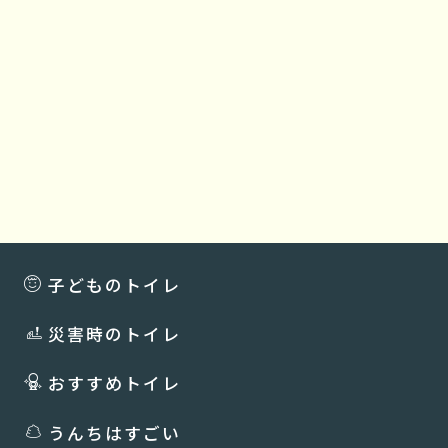
子どものトイレ
災害時のトイレ
おすすめトイレ
うんちはすごい