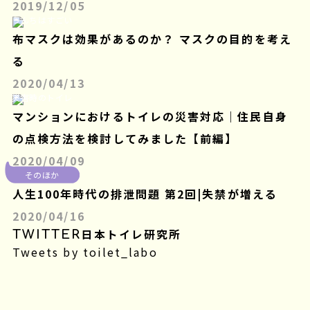
2019/12/05
うんちはすごい
布マスクは効果があるのか？ マスクの目的を考え
る
2020/04/13
災害時のトイレ
マンションにおけるトイレの災害対応｜住民自身
の点検方法を検討してみました【前編】
2020/04/09
そのほか
人生100年時代の排泄問題 第2回|失禁が増える
2020/04/16
TWITTER
日本トイレ研究所
Tweets by toilet_labo