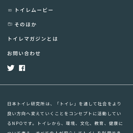
トイレムービー
そのほか
トイレマガジンとは
お問い合わせ
日本トイレ研究所は、「トイレ」を通して社会をより
良い方向へ変えていくことをコンセプトに活動してい
るNPOです。トイレから、環境、文化、教育、健康に
ついて考え、すべての人が安心してトイレを利用でき、