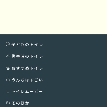
子どものトイレ
災害時のトイレ
おすすめトイレ
うんちはすごい
トイレムービー
そのほか