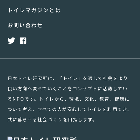
トイレマガジンとは
お問い合わせ
日本トイレ研究所は、「トイレ」を通して社会をより
良い方向へ変えていくことをコンセプトに活動してい
るNPOです。トイレから、環境、文化、教育、健康に
ついて考え、すべての人が安心してトイレを利用でき、
共に暮らせる社会づくりを目指します。