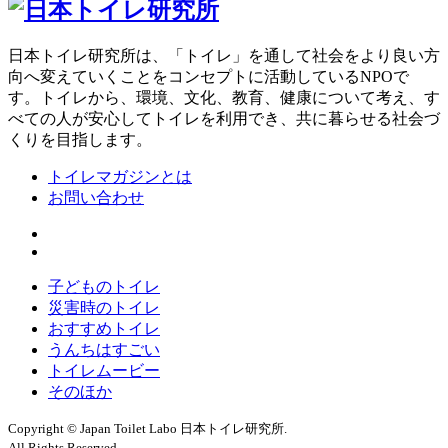
日本トイレ研究所は、「トイレ」を通して社会をより良い方
向へ変えていくことをコンセプトに活動しているNPOで
す。トイレから、環境、文化、教育、健康について考え、す
べての人が安心してトイレを利用でき、共に暮らせる社会づ
くりを目指します。
トイレマガジンとは
お問い合わせ
子どものトイレ
災害時のトイレ
おすすめトイレ
うんちはすごい
トイレムービー
そのほか
Copyright © Japan Toilet Labo 日本トイレ研究所.
All Rights Reserved.