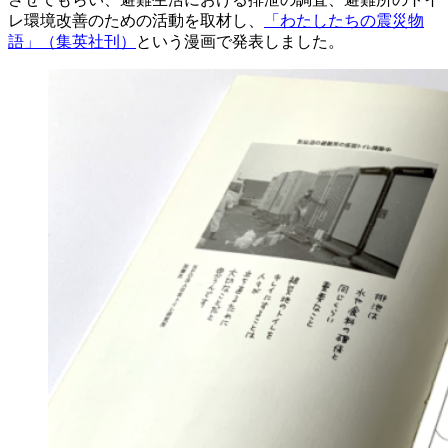
レ環境改善のための活動を取材し、
「わたしたちの震災物
語」（集英社刊）
という漫画で発表しました。