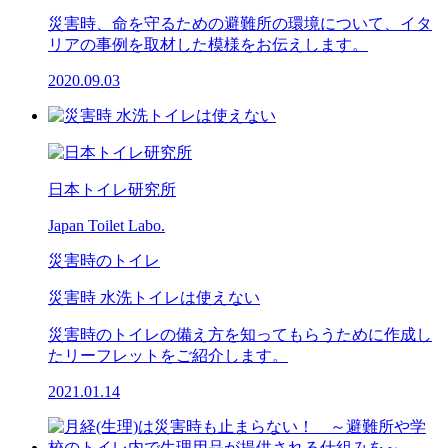
災害時、命を守るための避難所の環境について、イタ
リアの事例を取材した模様をお伝えします。
2020.09.03
日本トイレ研究所
Japan Toilet Labo.
災害時のトイレ
災害時 水洗トイレは使えない
災害時のトイレの備え方を知ってもらうために作成し
たリーフレットをご紹介します。
2021.01.14