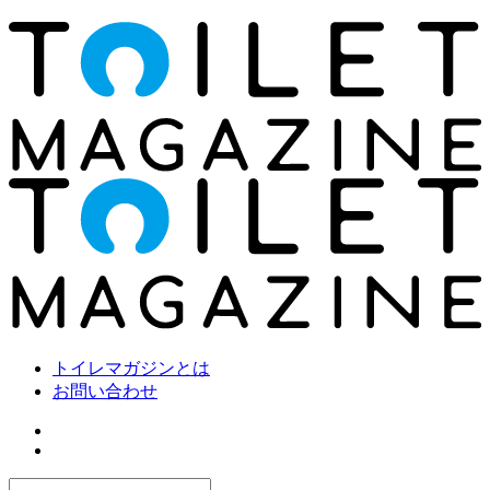
トイレマガジンとは
お問い合わせ